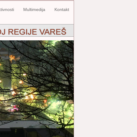
tivnosti
Multimedija
Kontakt