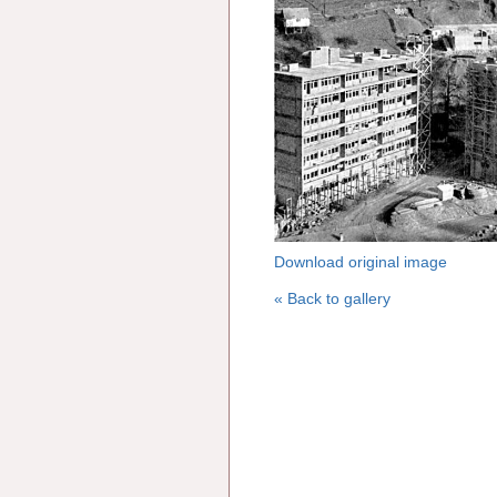
Download original image
« Back to gallery